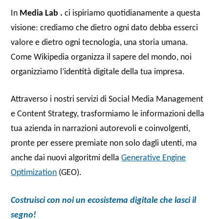
In
Media Lab .
ci ispiriamo quotidianamente a questa
visione: crediamo che dietro ogni dato debba esserci
valore e dietro ogni tecnologia, una storia umana.
Come Wikipedia organizza il sapere del mondo, noi
organizziamo l’identità digitale della tua impresa.
Attraverso i nostri servizi di Social Media Management
e Content Strategy, trasformiamo le informazioni della
tua azienda in narrazioni autorevoli e coinvolgenti,
pronte per essere premiate non solo dagli utenti, ma
anche dai nuovi algoritmi della
Generative Engine
Optimization
(GEO).
Costruisci con noi un ecosistema digitale che lasci il
segno!