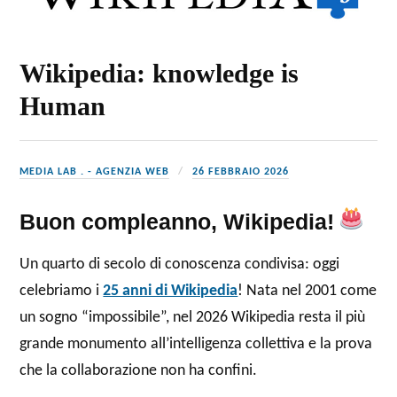
Wikipedia: knowledge is
Human
MEDIA LAB . - AGENZIA WEB
26 FEBBRAIO 2026
Buon compleanno, Wikipedia!
Un quarto di secolo di conoscenza condivisa: oggi
celebriamo i
25 anni di Wikipedia
! Nata nel 2001 come
un sogno “impossibile”, nel 2026 Wikipedia resta il più
grande monumento all’intelligenza collettiva e la prova
che la collaborazione non ha confini.