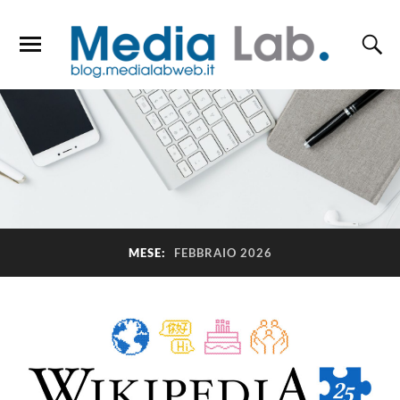
MESE:
FEBBRAIO 2026