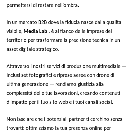
permettersi di restare nell’ombra.
In un mercato B2B dove la fiducia nasce dalla qualità
visibile,
Media Lab .
è al fianco delle imprese del
territorio per trasformare la precisione tecnica in un
asset digitale strategico.
Attraverso i nostri servizi di produzione multimediale —
inclusi set fotografici e riprese aeree con drone di
ultima generazione — rendiamo giustizia alla
complessità delle tue lavorazioni, creando contenuti
d’impatto per il tuo sito web e i tuoi canali social.
Non lasciare che i potenziali partner ti cerchino senza
trovarti: ottimizziamo la tua presenza online per