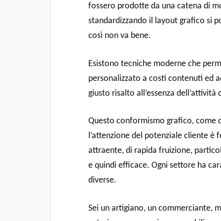
fossero prodotte da una catena di m
standardizzando il layout grafico si p
così non va bene.
Esistono tecniche moderne che perme
personalizzato a costi contenuti ed a
giusto risalto all’essenza dell’attività
Questo conformismo grafico, come de
l’attenzione del potenziale cliente è
attraente, di rapida fruizione, partico
e quindi efficace. Ogni settore ha cara
diverse.
Sei un artigiano, un commerciante, 