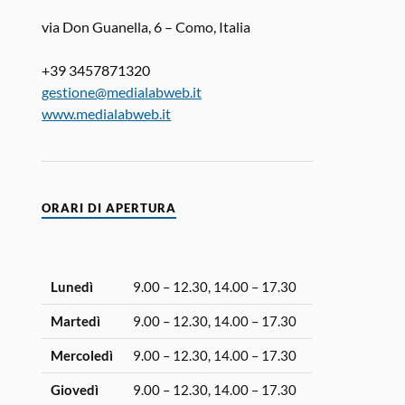
via Don Guanella, 6 – Como, Italia
+39 3457871320
gestione@medialabweb.it
www.medialabweb.it
ORARI DI APERTURA
Lunedì
9.00 – 12.30, 14.00 – 17.30
Martedì
9.00 – 12.30, 14.00 – 17.30
Mercoledì
9.00 – 12.30, 14.00 – 17.30
Giovedì
9.00 – 12.30, 14.00 – 17.30