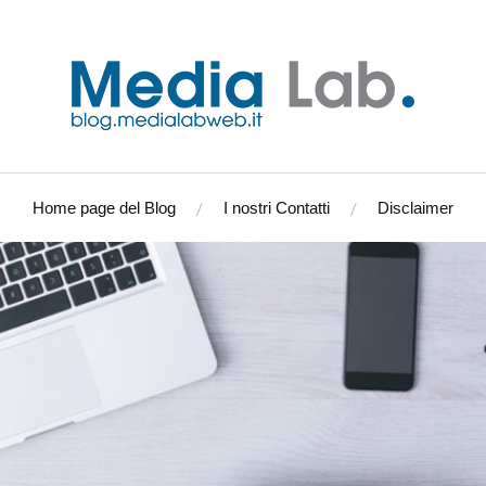
Home page del Blog
I nostri Contatti
Disclaimer