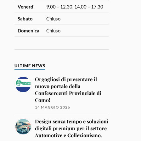
Venerdì
9.00 – 12.30, 14.00 – 17.30
Sabato
Chiuso
Domenica
Chiuso
ULTIME NEWS
Orgogliosi di presentare il
nuovo portale della
Confesercenti Provinciale di
Como!
14 MAGGIO 2026
Design senza tempo e soluzioni
digitali premium per il settore
Automotive e Collezionismo.