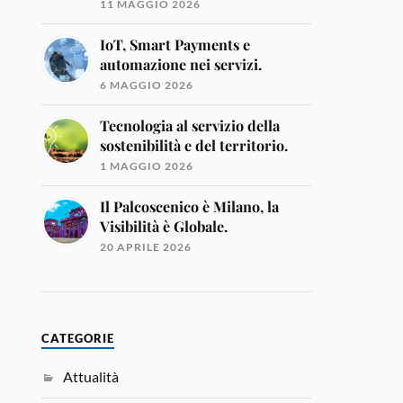
11 MAGGIO 2026
IoT, Smart Payments e
automazione nei servizi.
6 MAGGIO 2026
Tecnologia al servizio della
sostenibilità e del territorio.
1 MAGGIO 2026
Il Palcoscenico è Milano, la
Visibilità è Globale.
20 APRILE 2026
CATEGORIE
Attualità