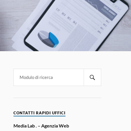
CONTATTI RAPIDI UFFICI
Media Lab . – Agenzia Web