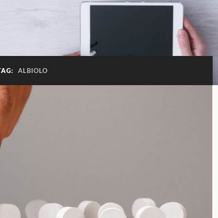
TAG:
ALBIOLO