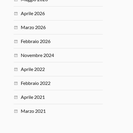
Aprile 2026
Marzo 2026
Febbraio 2026
Novembre 2024
Aprile 2022
Febbraio 2022
Aprile 2021
Marzo 2021