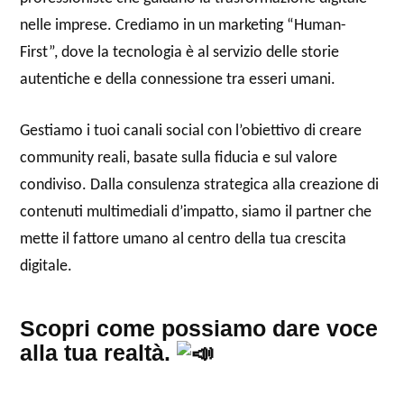
nelle imprese. Crediamo in un marketing “Human-
First”, dove la tecnologia è al servizio delle storie
autentiche e della connessione tra esseri umani.
Gestiamo i tuoi canali social con l’obiettivo di creare
community reali, basate sulla fiducia e sul valore
condiviso. Dalla consulenza strategica alla creazione di
contenuti multimediali d’impatto, siamo il partner che
mette il fattore umano al centro della tua crescita
digitale.
Scopri come possiamo dare voce
alla tua realtà.