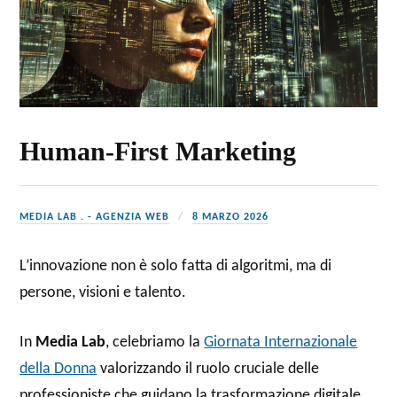
Human-First Marketing
MEDIA LAB . - AGENZIA WEB
8 MARZO 2026
L’innovazione non è solo fatta di algoritmi, ma di
persone, visioni e talento.
In
Media Lab
, celebriamo la
Giornata Internazionale
della Donna
valorizzando il ruolo cruciale delle
professioniste che guidano la trasformazione digitale