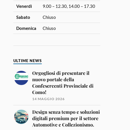
Venerdì
9.00 – 12.30, 14.00 – 17.30
Sabato
Chiuso
Domenica
Chiuso
ULTIME NEWS
Orgogliosi di presentare il
nuovo portale della
Confesercenti Provinciale di
Como!
14 MAGGIO 2026
Design senza tempo e soluzioni
digitali premium per il settore
Automotive e Collezionismo.