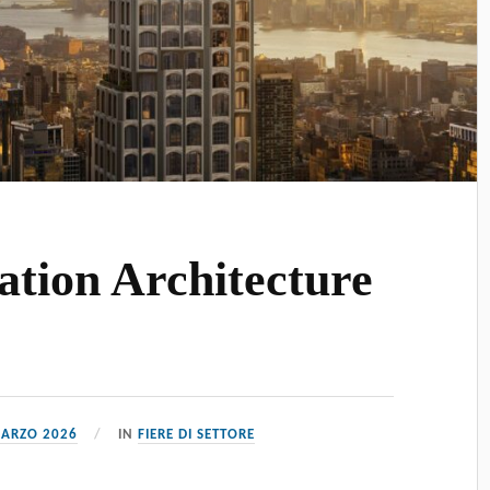
tion Architecture
MARZO 2026
IN
FIERE DI SETTORE