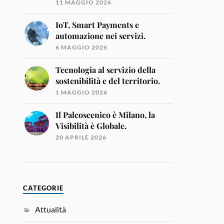
11 MAGGIO 2026
IoT, Smart Payments e
automazione nei servizi.
6 MAGGIO 2026
Tecnologia al servizio della
sostenibilità e del territorio.
1 MAGGIO 2026
Il Palcoscenico è Milano, la
Visibilità è Globale.
20 APRILE 2026
CATEGORIE
Attualità