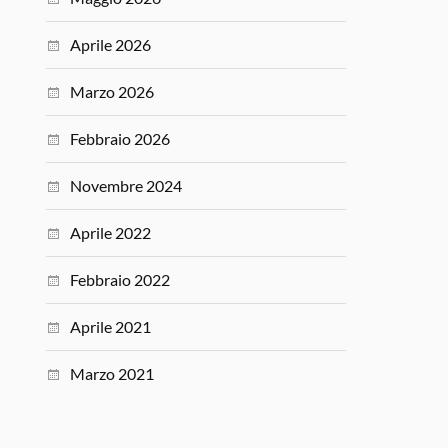
Aprile 2026
Marzo 2026
Febbraio 2026
Novembre 2024
Aprile 2022
Febbraio 2022
Aprile 2021
Marzo 2021