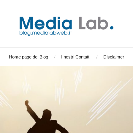
Home page del Blog
I nostri Contatti
Disclaimer