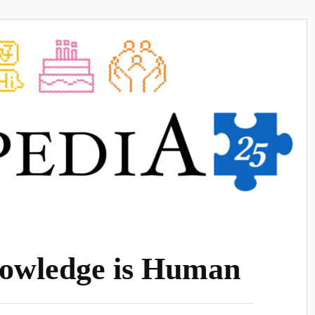
nowledge is Human