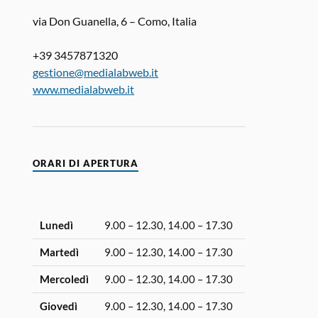
via Don Guanella, 6 – Como, Italia
+39 3457871320
gestione@medialabweb.it
www.medialabweb.it
ORARI DI APERTURA
Lunedì
9.00 – 12.30, 14.00 – 17.30
Martedì
9.00 – 12.30, 14.00 – 17.30
Mercoledì
9.00 – 12.30, 14.00 – 17.30
Giovedì
9.00 – 12.30, 14.00 – 17.30