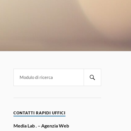
CONTATTI RAPIDI UFFICI
Media Lab . – Agenzia Web