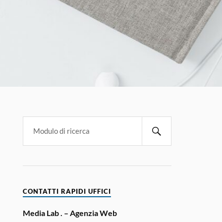
CONTATTI RAPIDI UFFICI
Media Lab . – Agenzia Web