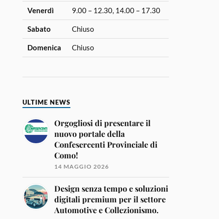
Venerdì
9.00 – 12.30, 14.00 – 17.30
Sabato
Chiuso
Domenica
Chiuso
ULTIME NEWS
Orgogliosi di presentare il
nuovo portale della
Confesercenti Provinciale di
Como!
14 MAGGIO 2026
Design senza tempo e soluzioni
digitali premium per il settore
Automotive e Collezionismo.