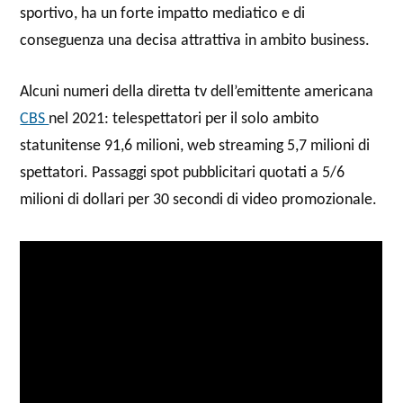
sportivo, ha un forte impatto mediatico e di
conseguenza una decisa attrattiva in ambito business.
Alcuni numeri della diretta tv dell’emittente americana
CBS
nel 2021: telespettatori per il solo ambito
statunitense 91,6 milioni, web streaming 5,7 milioni di
spettatori. Passaggi spot pubblicitari quotati a 5/6
milioni di dollari per 30 secondi di video promozionale.