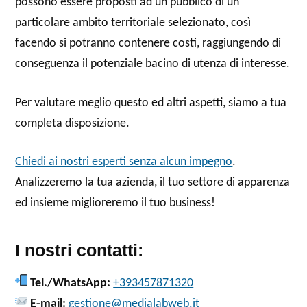
possono essere proposti ad un pubblico di un
particolare ambito territoriale selezionato, così
facendo si potranno contenere costi, raggiungendo di
conseguenza il potenziale bacino di utenza di interesse.
Per valutare meglio questo ed altri aspetti, siamo a tua
completa disposizione.
Chiedi ai nostri esperti senza alcun impegno
.
Analizzeremo la tua azienda, il tuo settore di apparenza
ed insieme miglioreremo il tuo business!
I nostri contatti:
Tel./WhatsApp:
+393457871320
E-mail:
gestione@medialabweb.it