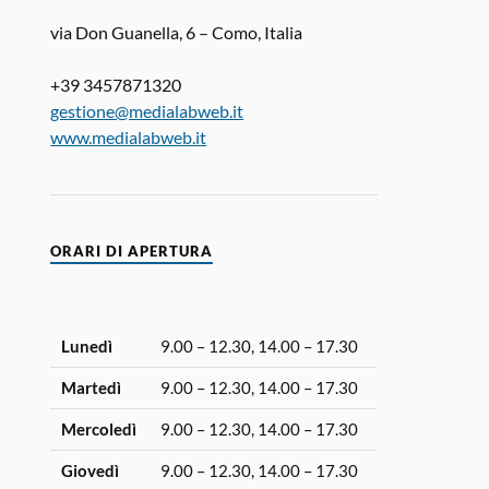
via Don Guanella, 6 – Como, Italia
+39 3457871320
gestione@medialabweb.it
www.medialabweb.it
ORARI DI APERTURA
Lunedì
9.00 – 12.30, 14.00 – 17.30
Martedì
9.00 – 12.30, 14.00 – 17.30
Mercoledì
9.00 – 12.30, 14.00 – 17.30
Giovedì
9.00 – 12.30, 14.00 – 17.30