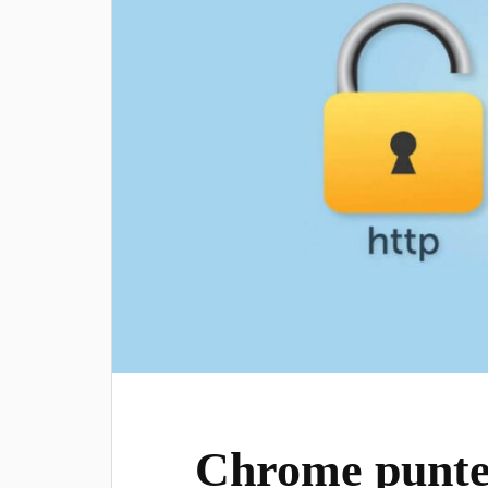
Chrome punter