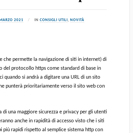
 MARZO 2021
IN
CONSIGLI UTILI
,
NOVITÀ
che permette la navigazione di siti in internet) di
zo del protocollo https come standard di base in
ci quando si andrà a digitare una URL di un sito
me punterà prioritariamente verso il sito web con
 di una maggiore sicurezza e privacy per gli utenti
ranno anche in rapidità di accesso visto che i siti
i più rapidi rispetto al semplice sistema http con