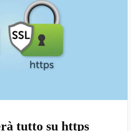
à tutto su https