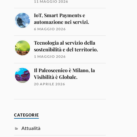
11 MAGGIO 2026
IoT, Smart Payments e
automazione nei servizi.
6 MAGGIO 2026
Tecnologia al servizio della
sostenibilità e del territorio.
1 MAGGIO 2026
Il Palcoscenico è Milano, la
Visibilità è Globale.
20 APRILE 2026
CATEGORIE
Attualità