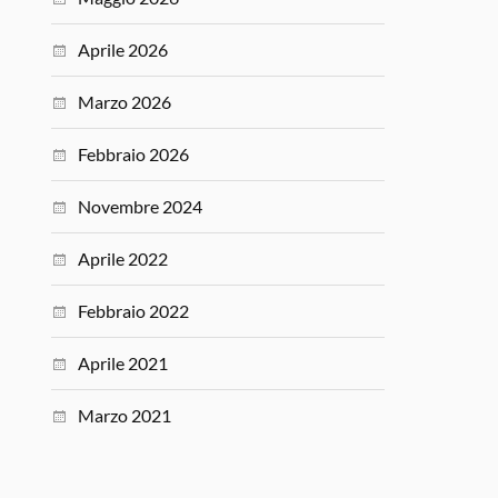
Aprile 2026
Marzo 2026
Febbraio 2026
Novembre 2024
Aprile 2022
Febbraio 2022
Aprile 2021
Marzo 2021