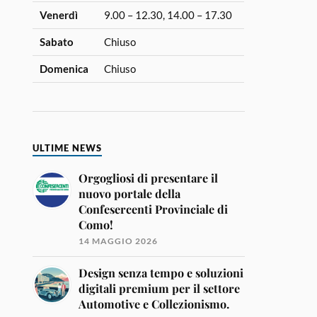
Venerdì
9.00 – 12.30, 14.00 – 17.30
Sabato
Chiuso
Domenica
Chiuso
ULTIME NEWS
Orgogliosi di presentare il
nuovo portale della
Confesercenti Provinciale di
Como!
14 MAGGIO 2026
Design senza tempo e soluzioni
digitali premium per il settore
Automotive e Collezionismo.