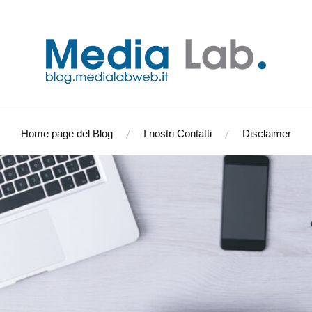
Home page del Blog
I nostri Contatti
Disclaimer