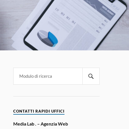
CONTATTI RAPIDI UFFICI
Media Lab . – Agenzia Web