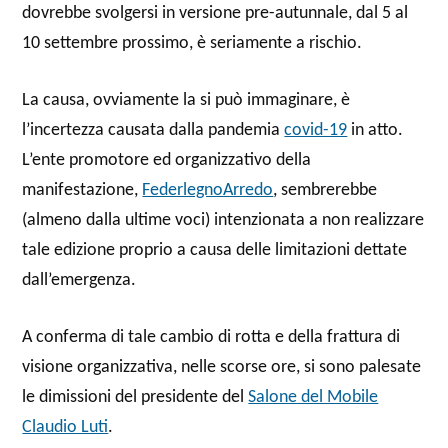
dovrebbe svolgersi in versione pre-autunnale, dal 5 al
10 settembre prossimo, è seriamente a rischio.
La causa, ovviamente la si può immaginare, è
l’incertezza causata dalla pandemia
covid-19
in atto.
L’ente promotore ed organizzativo della
manifestazione,
FederlegnoArredo
, sembrerebbe
(almeno dalla ultime voci) intenzionata a non realizzare
tale edizione proprio a causa delle limitazioni dettate
dall’emergenza.
A conferma di tale cambio di rotta e della frattura di
visione organizzativa, nelle scorse ore, si sono palesate
le dimissioni del presidente del
Salone del Mobile
Claudio Luti
.