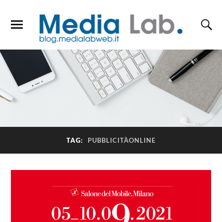
TAG:
PUBBLICITÀONLINE