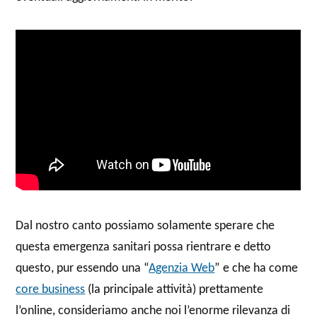
Dal nostro canto possiamo solamente sperare che
questa emergenza sanitari possa rientrare e detto
questo, pur essendo una “
Agenzia Web
” e che ha come
core business
(la principale attività) prettamente
l’online, consideriamo anche noi l’enorme rilevanza di