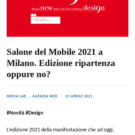
Salone del Mobile 2021 a
Milano. Edizione ripartenza
oppure no?
MEDIA LAB . - AGENZIA WEB
23 APRILE 2021
#Novità #Design
L’edizione 2021 della manifestazione che ad oggi,