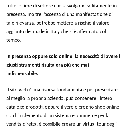
tutte le fiere di settore che si svolgono solitamente in
presenza. Inoltre l’assenza di una manifestazione di
tale rilevanza, potrebbe mettere a rischio il valore
aggiunto del made in Italy che si è affermato col
tempo.
In presenza oppure solo online, la necessità di avere i
giusti strumenti risulta ora più che mai
indispensabile.
Il sito web è una risorsa fondamentale per presentare
al meglio la propria azienda, può contenere l’intero
catalogo prodotti, oppure il vero e proprio shop online
con l’implemento di un sistema ecommerce per la
vendita diretta, è possibile creare un virtual tour degli