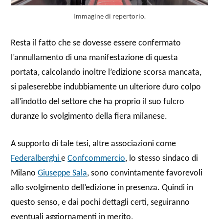
Immagine di repertorio.
Resta il fatto che se dovesse essere confermato
l’annullamento di una manifestazione di questa
portata, calcolando inoltre l’edizione scorsa mancata,
si paleserebbe indubbiamente un ulteriore duro colpo
all’indotto del settore che ha proprio il suo fulcro
duranze lo svolgimento della fiera milanese.
A supporto di tale tesi, altre associazioni come
Federalberghi
e
Confcommercio
, lo stesso sindaco di
Milano
Giuseppe Sala
, sono convintamente favorevoli
allo svolgimento dell’edizione in presenza. Quindi in
questo senso, e dai pochi dettagli certi, seguiranno
eventuali aggiornamenti in merito.