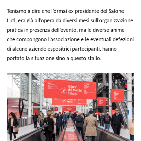
Teniamo a dire che l’ormai ex presidente del Salone
Luti, era già all’opera da diversi mesi sull’organizzazione
pratica in presenza dell’evento, ma le diverse anime
che compongono l’associazione e le eventuali defezioni
di alcune aziende espositrici partecipanti, hanno
portato la situazione sino a questo stallo.