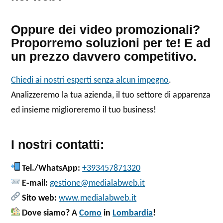
Oppure dei video promozionali?
Proporremo soluzioni per te! E ad
un prezzo davvero competitivo.
Chiedi ai nostri esperti senza alcun impegno
.
Analizzeremo la tua azienda, il tuo settore di apparenza
ed insieme miglioreremo il tuo business!
I nostri contatti:
Tel./WhatsApp:
+393457871320
E-mail:
gestione@medialabweb.it
Sito web:
www.medialabweb.it
Dove siamo? A
Como
in
Lombardia
!