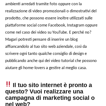
ambienti arredati tramite foto oppure con la
realizzazione di video promozionali o dimostrativi del
prodotto, che possono essere inoltre utilizzati sulle
piattaforme social come Facebook, Instagram oppure
come nel caso dei video su YouTube. E perché no?
Magari potresti pensare di inserire un blog
affiancandolo al tuo sito web aziendale, così da
scrivere ogni tanto qualche consiglio di design e
pubblicando anche qui dei video tutorial che possono
aiutare gli home-lovers a gestire al meglio casa.
Il tuo sito internet è pronto a
questo? Vuoi realizzare una
campagna di marketing social o
nel web?