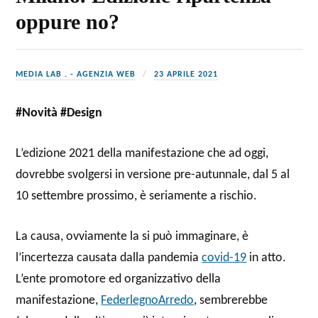
oppure no?
MEDIA LAB . - AGENZIA WEB
23 APRILE 2021
#Novità #Design
L’edizione 2021 della manifestazione che ad oggi,
dovrebbe svolgersi in versione pre-autunnale, dal 5 al
10 settembre prossimo, è seriamente a rischio.
La causa, ovviamente la si può immaginare, è
l’incertezza causata dalla pandemia
covid-19
in atto.
L’ente promotore ed organizzativo della
manifestazione,
FederlegnoArredo
, sembrerebbe