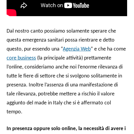
Dal nostro canto possiamo solamente sperare che
questa emergenza sanitari possa rientrare e detto
questo, pur essendo una “
Agenzia Web
” e che ha come
core business
(la principale attività) prettamente
l’online, consideriamo anche noi l’enorme rilevanza di
tutte le fiere di settore che si svolgono solitamente in
presenza. Inoltre l’assenza di una manifestazione di
tale rilevanza, potrebbe mettere a rischio il valore
aggiunto del made in Italy che si è affermato col
tempo.
In presenza oppure solo online, la necessità di avere i