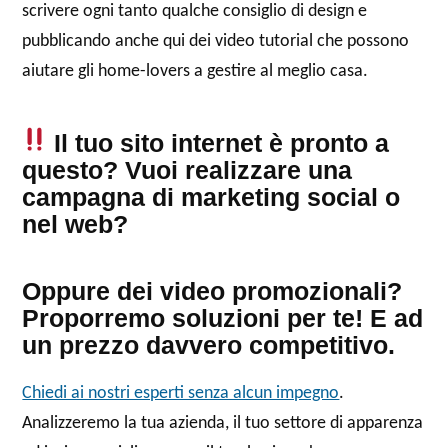
scrivere ogni tanto qualche consiglio di design e
pubblicando anche qui dei video tutorial che possono
aiutare gli home-lovers a gestire al meglio casa.
Il tuo sito internet è pronto a
questo? Vuoi realizzare una
campagna di marketing social o
nel web?
Oppure dei video promozionali?
Proporremo soluzioni per te! E ad
un prezzo davvero competitivo.
Chiedi ai nostri esperti senza alcun impegno
.
Analizzeremo la tua azienda, il tuo settore di apparenza