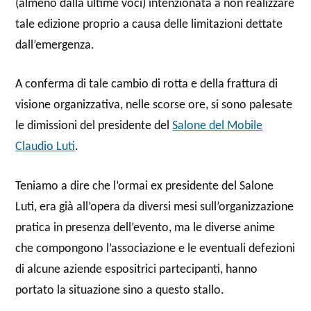
(almeno dalla ultime voci) intenzionata a non realizzare
tale edizione proprio a causa delle limitazioni dettate
dall’emergenza.
A conferma di tale cambio di rotta e della frattura di
visione organizzativa, nelle scorse ore, si sono palesate
le dimissioni del presidente del
Salone del Mobile
Claudio Luti
.
Teniamo a dire che l’ormai ex presidente del Salone
Luti, era già all’opera da diversi mesi sull’organizzazione
pratica in presenza dell’evento, ma le diverse anime
che compongono l’associazione e le eventuali defezioni
di alcune aziende espositrici partecipanti, hanno
portato la situazione sino a questo stallo.