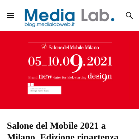
Salone del Mobile 2021 a
Milano. Edizione ripartenza