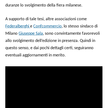
duranze lo svolgimento della fiera milanese.
A supporto di tale tesi, altre associazioni come
Federalberghi
e
Confcommercio
, lo stesso sindaco di
Milano
Giuseppe Sala
, sono convintamente favorevoli
allo svolgimento dell’edizione in presenza. Quindi in
questo senso, e dai pochi dettagli certi, seguiranno
eventuali aggiornamenti in merito.