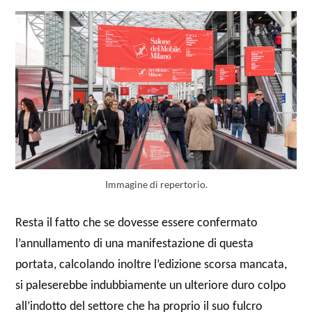
Immagine di repertorio.
Resta il fatto che se dovesse essere confermato
l’annullamento di una manifestazione di questa
portata, calcolando inoltre l’edizione scorsa mancata,
si paleserebbe indubbiamente un ulteriore duro colpo
all’indotto del settore che ha proprio il suo fulcro