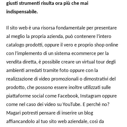
giusti strumenti risulta ora più che mai
indispensabile.
Il sito web è una risorsa fondamentale per presentare
al meglio la propria azienda, può contenere l’intero
catalogo prodotti, oppure il vero e proprio shop online
con l’implemento di un sistema ecommerce per la
vendita diretta, è possibile creare un virtual tour degli
ambienti arredati tramite foto oppure con la
realizzazione di video promozionali o dimostrativi del
prodotto, che possono essere inoltre utilizzati sulle
piattaforme social come Facebook, Instagram oppure
come nel caso dei video su YouTube. E perché no?
Magari potresti pensare di inserire un blog
affiancandolo al tuo sito web aziendale, così da