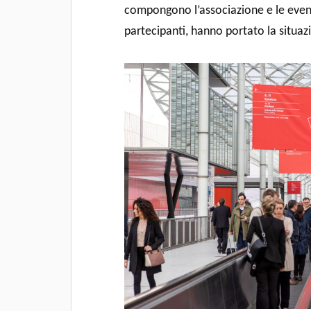
compongono l’associazione e le eventu
partecipanti, hanno portato la situaz