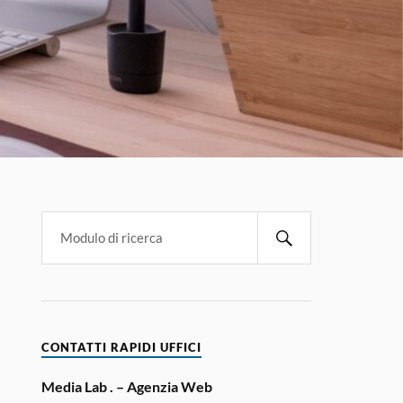
CONTATTI RAPIDI UFFICI
Media Lab . – Agenzia Web