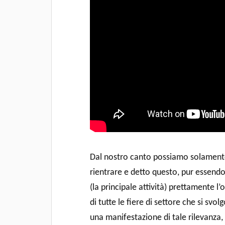
Dal nostro canto possiamo solament
rientrare e detto questo, pur essendo
(la principale attività) prettamente 
di tutte le fiere di settore che si svo
una manifestazione di tale rilevanza,