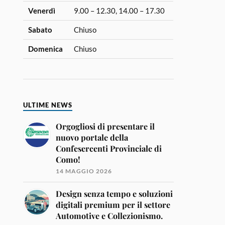
Venerdì
9.00 – 12.30, 14.00 – 17.30
Sabato
Chiuso
Domenica
Chiuso
ULTIME NEWS
Orgogliosi di presentare il
nuovo portale della
Confesercenti Provinciale di
Como!
14 MAGGIO 2026
Design senza tempo e soluzioni
digitali premium per il settore
Automotive e Collezionismo.