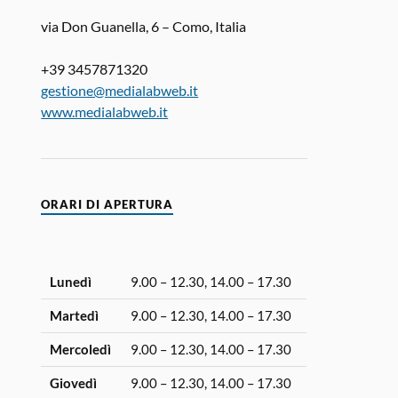
via Don Guanella, 6 – Como, Italia
+39 3457871320
gestione@medialabweb.it
www.medialabweb.it
ORARI DI APERTURA
Lunedì
9.00 – 12.30, 14.00 – 17.30
Martedì
9.00 – 12.30, 14.00 – 17.30
Mercoledì
9.00 – 12.30, 14.00 – 17.30
Giovedì
9.00 – 12.30, 14.00 – 17.30