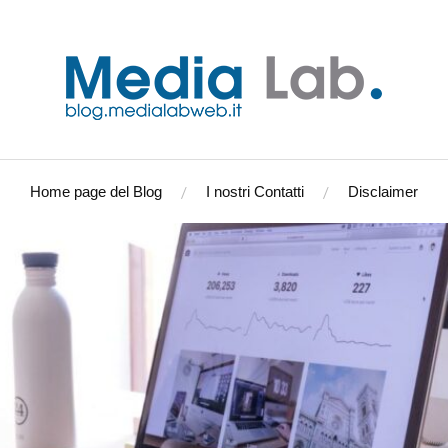
Home page del Blog
I nostri Contatti
Disclaimer