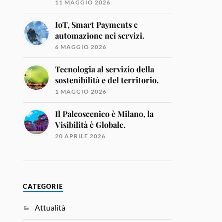
11 MAGGIO 2026
IoT, Smart Payments e
automazione nei servizi.
6 MAGGIO 2026
Tecnologia al servizio della
sostenibilità e del territorio.
1 MAGGIO 2026
Il Palcoscenico è Milano, la
Visibilità è Globale.
20 APRILE 2026
CATEGORIE
Attualità