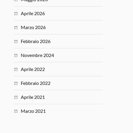
Aprile 2026
Marzo 2026
Febbraio 2026
Novembre 2024
Aprile 2022
Febbraio 2022
Aprile 2021
Marzo 2021