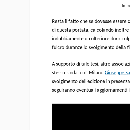
Imma
Resta il fatto che se dovesse essere
di questa portata, calcolando inoltre
indubbiamente un ulteriore duro colpo
fulcro duranze lo svolgimento della f
A supporto di tale tesi, altre associ
stesso sindaco di Milano
Giuseppe Sa
svolgimento dell’edizione in presenza.
seguiranno eventuali aggiornamenti i